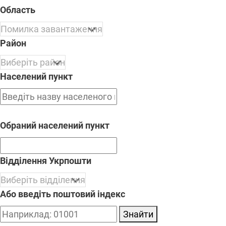
Область
Район
Населений пункт
Обраний населений пункт
Відділення Укрпошти
Або введіть поштовий індекс
Знайти