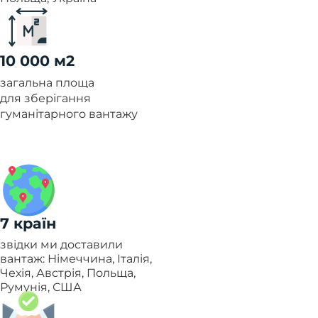
10 000 м2
загальна площа
для зберігання
гуманітарного вантажу
7 країн
звідки ми доставили
вантаж: Німеччина, Італія,
Чехія, Австрія, Польща,
Румунія, США