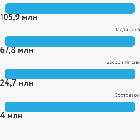
105,9 млн
Медицина
67,8 млн
Засоби гігієни
24,7 млн
Зоотовари
4 млн