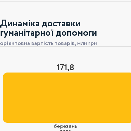
Динаміка доставки
гуманітарної допомоги
орієнтовна вартість товарів, млн грн
171,8
березень