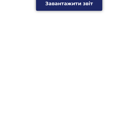
Завантажити звіт