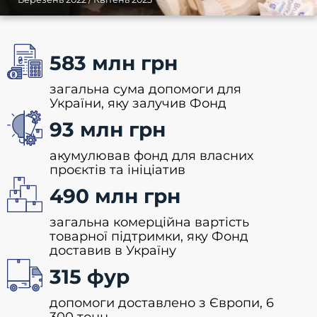
583
 млн грн
загальна сума допомоги для
України, яку залучив Фонд
93
 млн грн
акумулював фонд для власних
проєктів та ініціатив
490
 млн грн
загальна комерційна вартість
товарної підтримки, яку Фонд
доставив в Україну
315
 фур
допомоги доставлено з Європи, 6