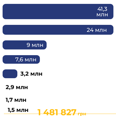
41,3
млн
24 млн
9 млн
7,6 млн
3,2 млн
ю
2,9 млн
1,7 млн
1,5 млн
1 481 827
 грн