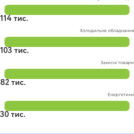
114 тис.
Холодильне обладнання
103 тис.
Захисні товари
82 тис.
Енергетики
30 тис.