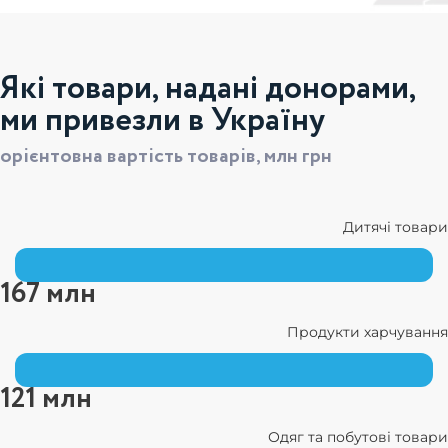
Які товари, надані донорами,
ми привезли в Україну
орієнтовна вартість товарів, млн грн
Дитячі товари
167 млн
Продукти харчування
121 млн
Одяг та побутові товари