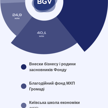
Внески бізнесу і родини
засновників Фонду
Благодійний фонд МХП
Громаді
Київська школа економіки