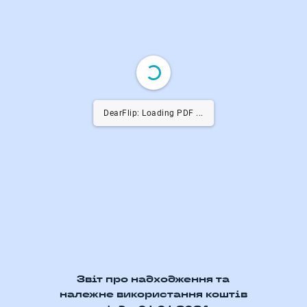
DearFlip: Loading PDF ...
Звіт про надходження та
належне використання коштів