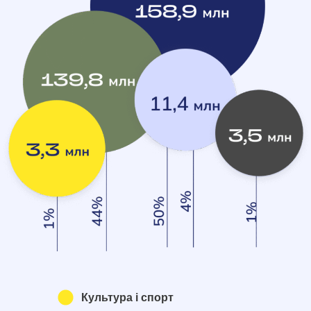
Культура і спорт