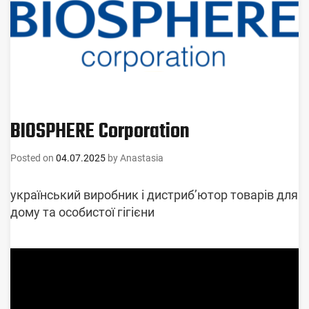
BIOSPHERE Corporation
Posted on
04.07.2025
by
Anastasia
український виробник і дистриб’ютор товарів для
дому та особистої гігієни