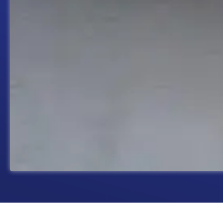
November 4, 2025