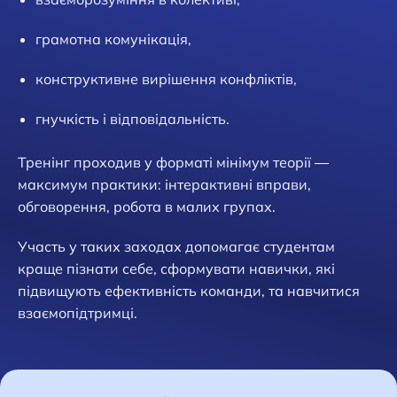
грамотна комунікація,
конструктивне вирішення конфліктів,
гнучкість і відповідальність.
Тренінг проходив у форматі мінімум теорії —
максимум практики: інтерактивні вправи,
обговорення, робота в малих групах.
Участь у таких заходах допомагає студентам
краще пізнати себе, сформувати навички, які
підвищують ефективність команди, та навчитися
взаємопідтримці.