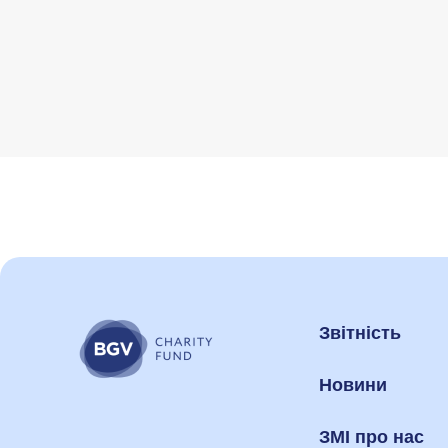
Звітність
Новини
ЗМІ про нас