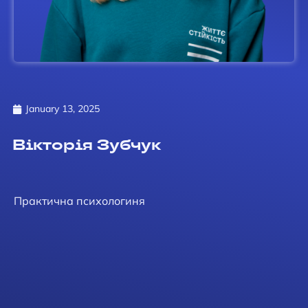
January 13, 2025
Вікторія Зубчук
Практична психологиня