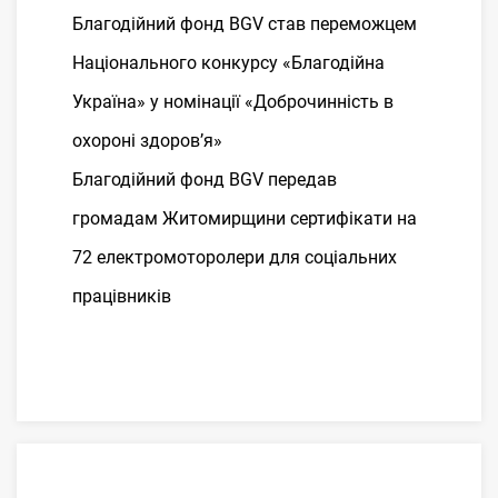
Благодійний фонд BGV став переможцем
Національного конкурсу «Благодійна
Україна» у номінації «Доброчинність в
охороні здоров’я»
Благодійний фонд BGV передав
громадам Житомирщини сертифікати на
72 електромоторолери для соціальних
працівників