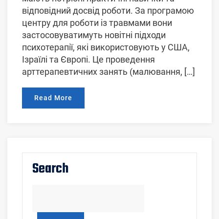
відповідний досвід роботи. За програмою
центру для роботи із травмами вони
застосовуватимуть новітні підходи
психотерапії, які використовують у США,
Ізраїлі та Європі. Це проведення
арттерапевтичних занять (малювання, […]
Read More
Search