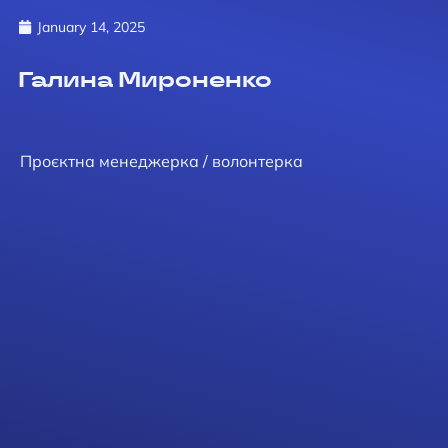
January 14, 2025
Галина Мироненко
Проєктна менеджерка / волонтерка