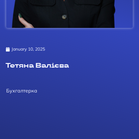
January 10, 2025
Тетяна Валієва
Бухгалтерка